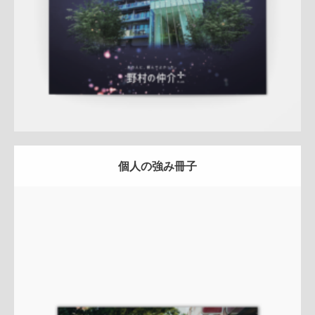
個人の強み冊子