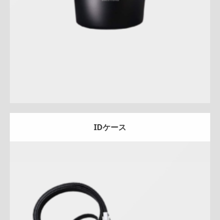
IDケース