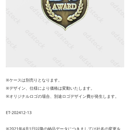
※ケースは別売りとなります。
※デザイン、仕様により価格は変動いたします。
※オリジナルロゴの場合、別途ロゴデザイン費が発生します。
ET-202412-13
※2021年4月1日以降の納品データにつきましては社名の変更を