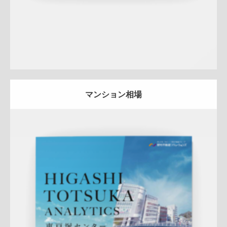
マンション相場
Update:
2026.03.11