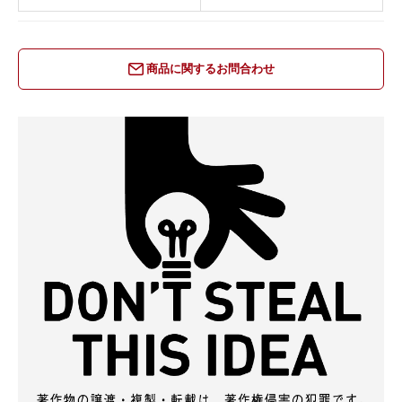
商品に関するお問合わせ