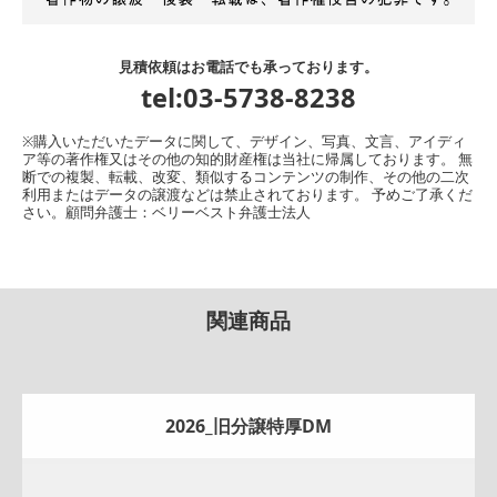
見積依頼はお電話でも承っております。
tel:03-5738-8238
※購入いただいたデータに関して、デザイン、写真、文言、アイディ
ア等の著作権又はその他の知的財産権は当社に帰属しております。 無
断での複製、転載、改変、類似するコンテンツの制作、その他の二次
利用またはデータの譲渡などは禁止されております。 予めご了承くだ
さい。顧問弁護士：ベリーベスト弁護士法人
関連商品
2026_旧分譲特厚DM