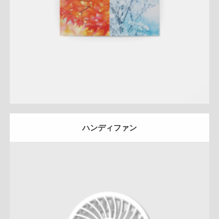
詳しく見る
ハンディファン