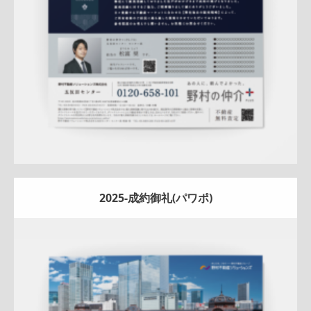
詳しく見る
2025-成約御礼(パワポ)