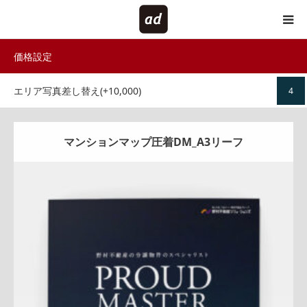
価格設定
HOME
エリア写真差し替え(+10,000)
4
対象で探す
内容で探す
マンションマップ圧着DM_A3リーフ
仕様で探す
キーワードで探す
テイストで探す
Update:
2023.09.12
折りパンフレット
マンション
エリア広告
人気商品
売却訴