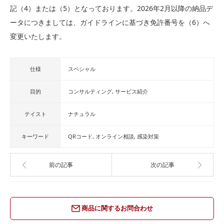
記（4）または（5）となっております。2026年2月以降の納品デ
ータにつきましては、ガイドラインに基づき免許番号を（6）へ
変更いたします。
仕様
スペシャル
目的
コンサルティング
サービス紹介
テイスト
ナチュラル
キーワード
QRコード
オンライン相談
感染対策
前の記事
次の記事
商品に関するお問合わせ