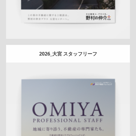
2026_大宮 スタッフリーフ
Update:
2026.07.01