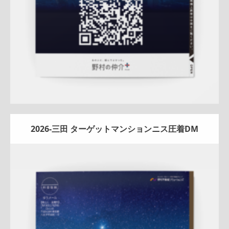
2026-三田 ターゲットマンションニス圧着DM