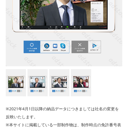
※2021年4月1日以降の納品データにつきましては社名の変更を
反映いたします。
※本サイトに掲載している一部制作物は、制作時点の免許番号表