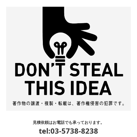
見積依頼はお電話でも承っております。
tel:03-5738-8238