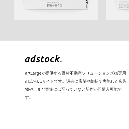
artLargeが提供する野村不動産ソリューションズ様専用
の広告ECサイトです。過去に店舗や統括で実施した広告
物や、まだ実施には至っていない新作が即購入可能で
す。