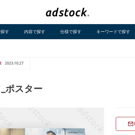
で探す
内容で探す
仕様で探す
キーワードで探す
E
2023.10.27
_ポスター