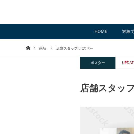
HOME
対象
ホーム
商品
店舗スタッフ_ポスター
ポスター
UPDAT
店舗スタッフ