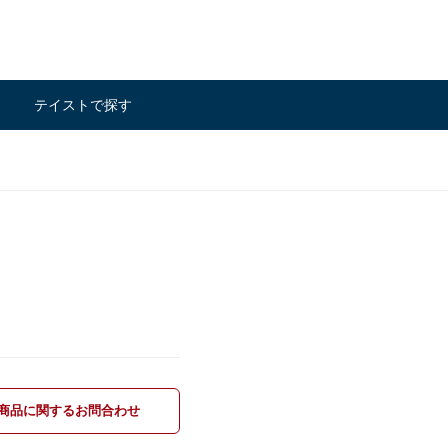
テイストで探す
商品に関するお問合わせ