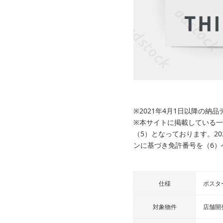
※2021年4月1日以降の
※本サイトに掲載している一
（5）となっております。2
ンに基づき免許番号を（6）
仕様
ポスタ
対象物件
店舗開