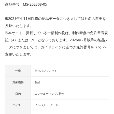
商品番号：MS-202308-05
※2021年4月1日以降の納品データにつきましては社名の変更を
反映いたします。
※本サイトに掲載している一部制作物は、制作時点の免許番号表
記（4）または（5）となっております。2026年2月以降の納品デ
ータにつきましては、ガイドラインに基づき免許番号を（6）へ
変更いたします。
仕様
折りパンフレット
対象物件
相続
目的
コンサルティング
新作
テイスト
インパクト
クール