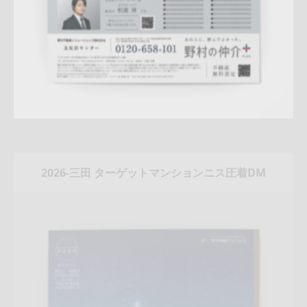
2026-三田 ターゲットマンションニス圧着DM
Update:
2026.03.05