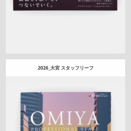
2026_大宮 スタッフリーフ