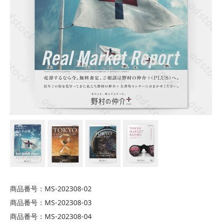
商品番号：MS-202308-02
商品番号：MS-202308-03
商品番号：MS-202308-04