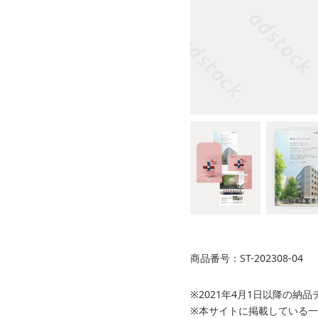
商品番号：ST-202308-04
※2021年4月1日以降の
※本サイトに掲載している一