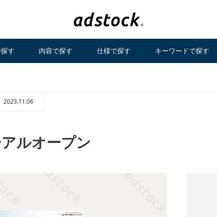
で探す
内容で探す
仕様で探す
キーワードで探す
2023.11.06
ーアルオープン