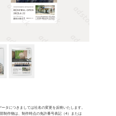
納品データにつきましては社名の変更を反映いたします。
部制作物は、制作時点の免許番号表記（4）または