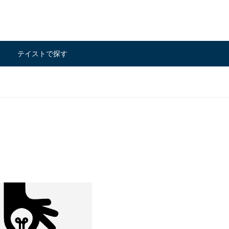
テイストで探す