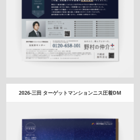
詳しく見る
2026-三田 ターゲットマンションニス圧着DM