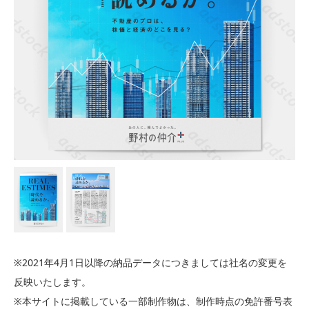
※2021年4月1日以降の納品データにつきましては社名の変更を
反映いたします。
※本サイトに掲載している一部制作物は、制作時点の免許番号表