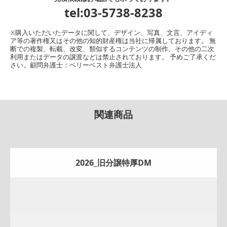
tel:03-5738-8238
※購入いただいたデータに関して、デザイン、写真、文言、アイディ
ア等の著作権又はその他の知的財産権は当社に帰属しております。 無
断での複製、転載、改変、類似するコンテンツの制作、その他の二次
利用またはデータの譲渡などは禁止されております。 予めご了承くだ
さい。顧問弁護士：ベリーベスト弁護士法人
関連商品
2026_旧分譲特厚DM