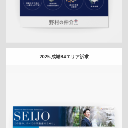
2025-成城B4エリア訴求
Update:
2026.03.05