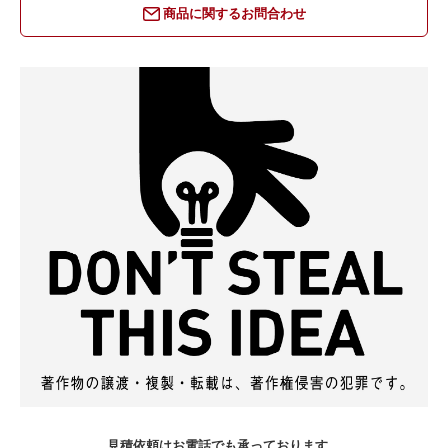
商品に関するお問合わせ
見積依頼はお電話でも承っております。