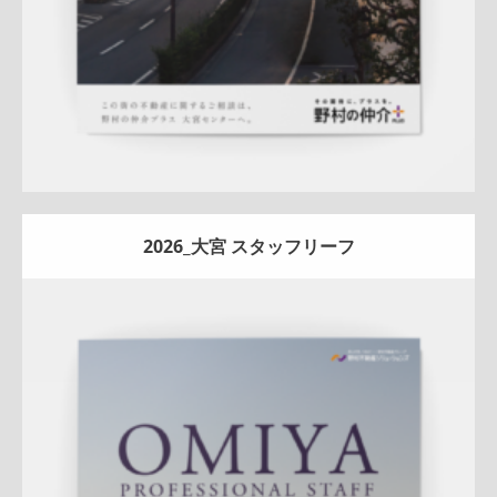
2026_大宮 スタッフリーフ