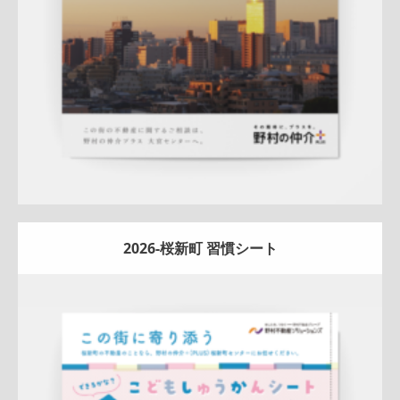
詳しく見る
2026-桜新町 習慣シート