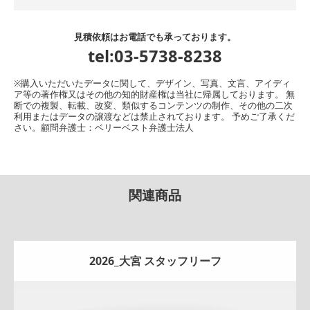
見積依頼はお電話でも承っております。
tel:03-5738-8238
※購入いただいたデータに関して、デザイン、写真、文言、アイディ
ア等の著作権又はその他の知的財産権は当社に帰属しております。 無
断での複製、転載、改変、類似するコンテンツの制作、その他の二次
利用またはデータの譲渡などは禁止されております。 予めご了承くだ
さい。顧問弁護士：ベリーベスト弁護士法人
関連商品
2026_大宮 スタッフリーフ