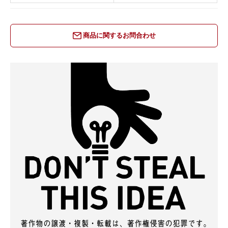
商品に関するお問合わせ