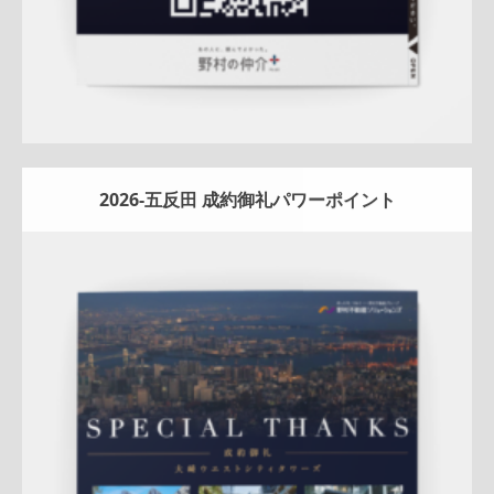
2026-五反田 成約御礼パワーポイント
Update:
2026.01.08