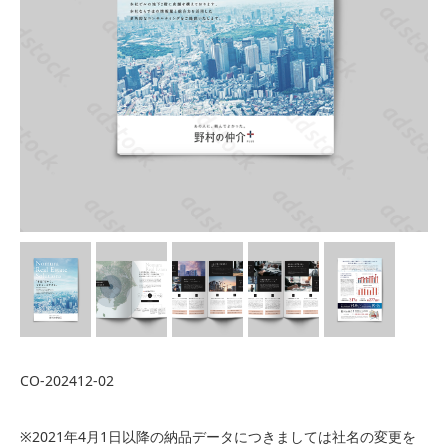
CO-202412-02
※2021年4月1日以降の納品データにつきましては社名の変更を