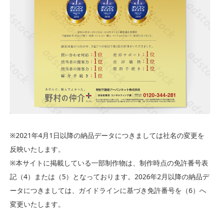
※2021年4月1日以降の納品データにつきましては社名の変更を
反映いたします。
※本サイトに掲載している一部制作物は、制作時点の免許番号表
記（4）または（5）となっております。2026年2月以降の納品デ
ータにつきましては、ガイドラインに基づき免許番号を（6）へ
変更いたします。