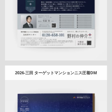
詳しく見る
2026-三田 ターゲットマンションニス圧着DM