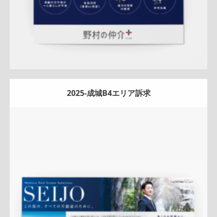
2025-成城B4エリア訴求
Update:
2026.03.05