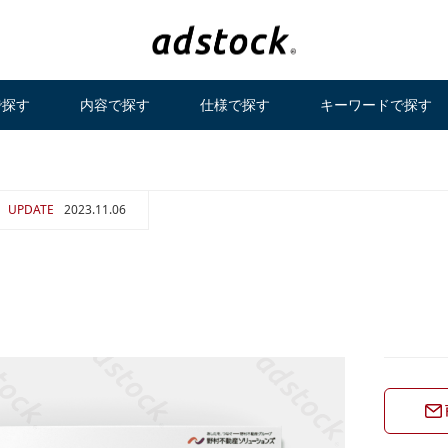
で探す
内容で探す
仕様で探す
キーワードで探す
UPDATE
2023.11.06
ト