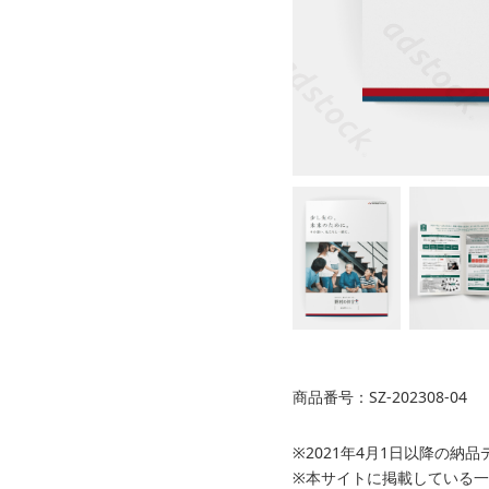
商品番号：SZ-202308-04
※2021年4月1日以降の
※本サイトに掲載している一