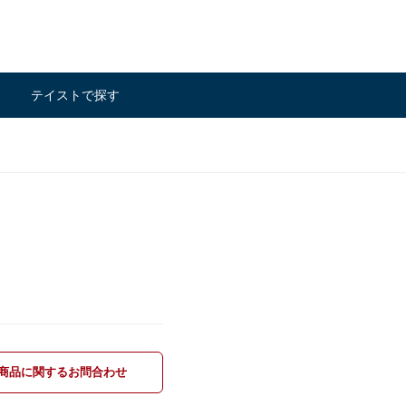
テイストで探す
商品に関するお問合わせ