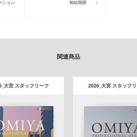
ーション
相続期限
関連商品
26_大宮 スタッフリーフ
2026_大宮 スタッフ
Update:
2026.07.01
Update:
2026.07.01