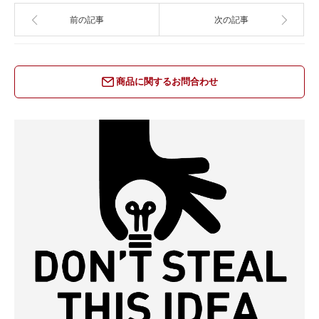
前の記事
次の記事
商品に関するお問合わせ