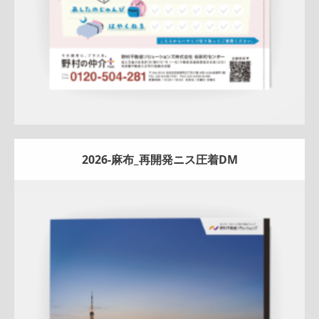
2026-麻布_再開発ニス圧着DM