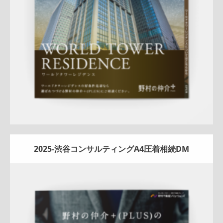
詳しく見る
2025-渋谷コンサルティングA4圧着相続DM