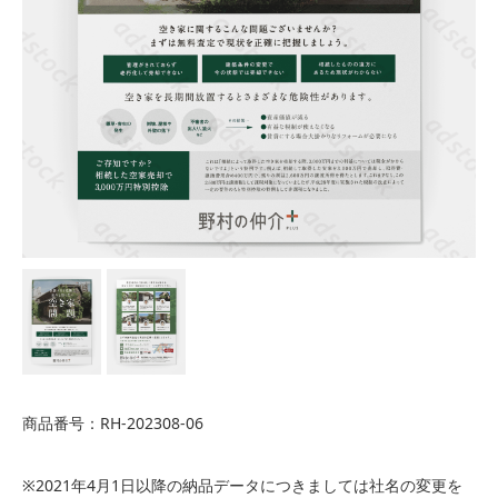
商品番号：RH-202308-06
※2021年4月1日以降の納品データにつきましては社名の変更を