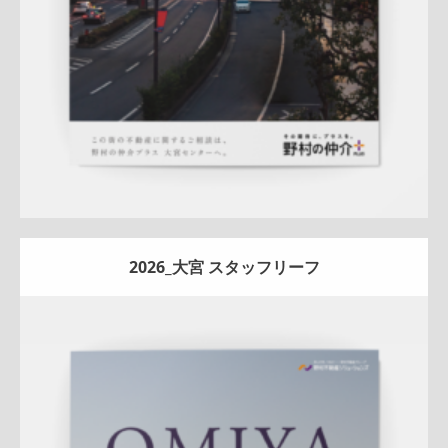
詳しく見る
2026_大宮 スタッフリーフ