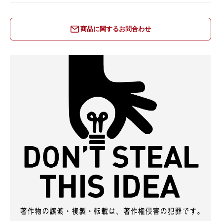
商品に関するお問合わせ