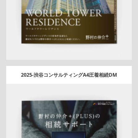
2025-渋谷コンサルティングA4圧着相続DM