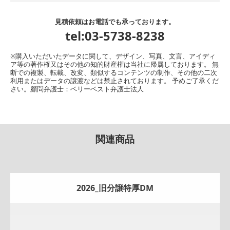
見積依頼はお電話でも承っております。
tel:03-5738-8238
※購入いただいたデータに関して、デザイン、写真、文言、アイディ
ア等の著作権又はその他の知的財産権は当社に帰属しております。 無
断での複製、転載、改変、類似するコンテンツの制作、その他の二次
利用またはデータの譲渡などは禁止されております。 予めご了承くだ
さい。顧問弁護士：ベリーベスト弁護士法人
関連商品
2026_旧分譲特厚DM