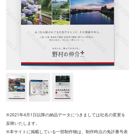
※2021年4月1日以降の納品データにつきましては社名の変更を
反映いたします。
※本サイトに掲載している一部制作物は、制作時点の免許番号表